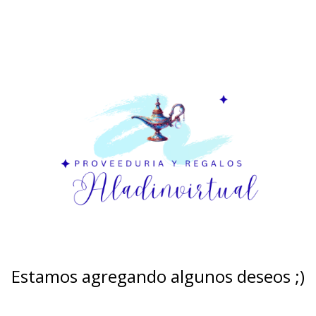
Estamos agregando algunos deseos ;)