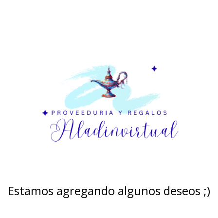
Estamos agregando algunos deseos ;)