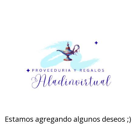
Estamos agregando algunos deseos ;)