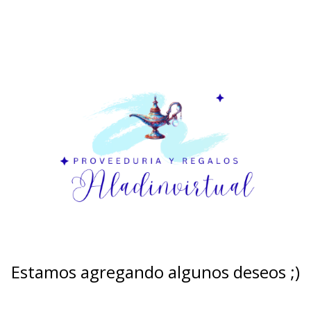
Estamos agregando algunos deseos ;)