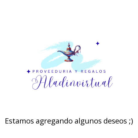
Estamos agregando algunos deseos ;)