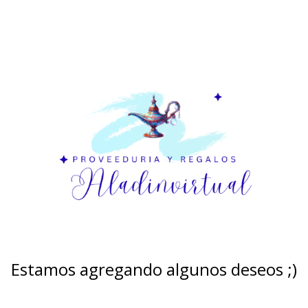
Estamos agregando algunos deseos ;)