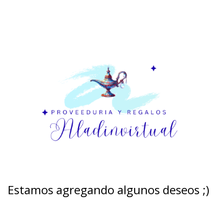
Estamos agregando algunos deseos ;)