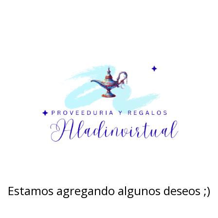
Estamos agregando algunos deseos ;)