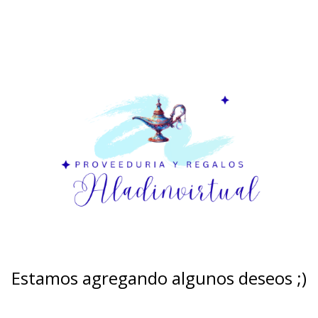
Estamos agregando algunos deseos ;)