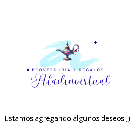
Estamos agregando algunos deseos ;)