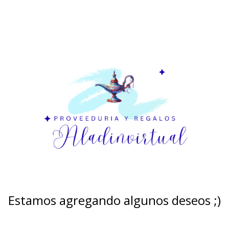
Estamos agregando algunos deseos ;)