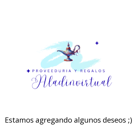
Estamos agregando algunos deseos ;)