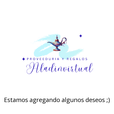
Estamos agregando algunos deseos ;)