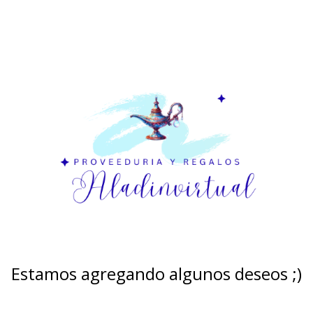
Estamos agregando algunos deseos ;)