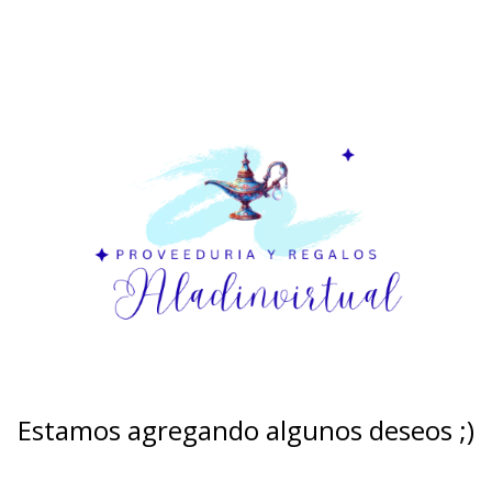
Estamos agregando algunos deseos ;)