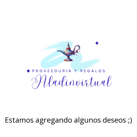
Estamos agregando algunos deseos ;)