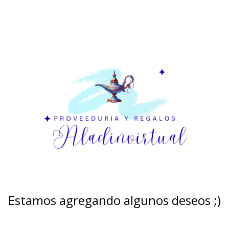
Estamos agregando algunos deseos ;)