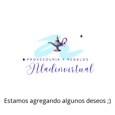
Estamos agregando algunos deseos ;)