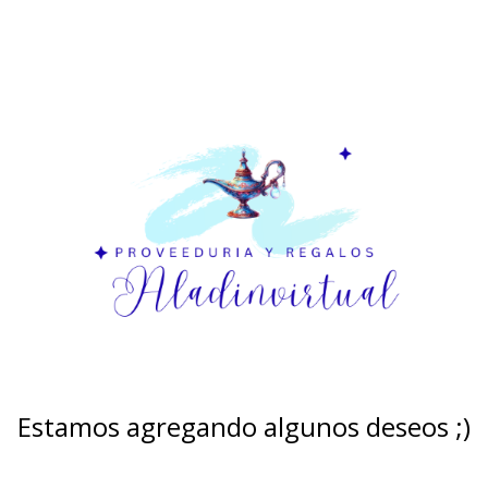
Estamos agregando algunos deseos ;)