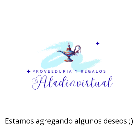
Estamos agregando algunos deseos ;)