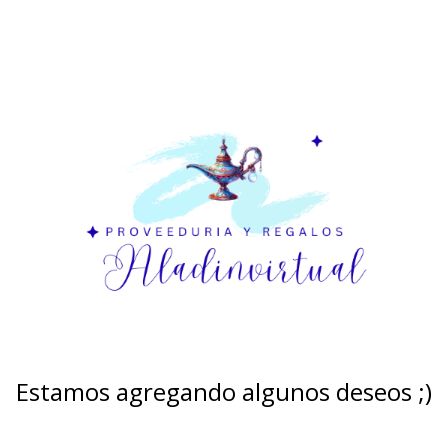
Estamos agregando algunos deseos ;)