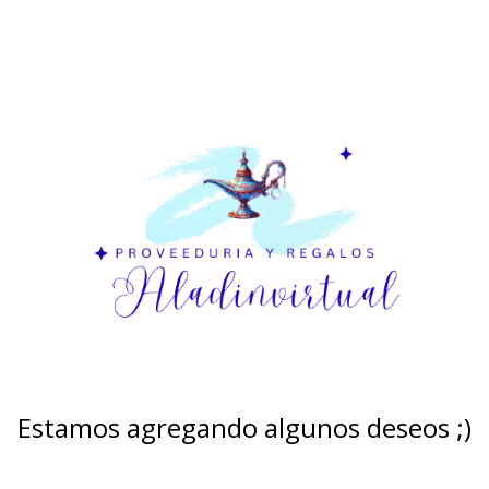
Estamos agregando algunos deseos ;)