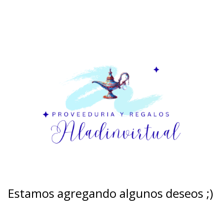
Estamos agregando algunos deseos ;)