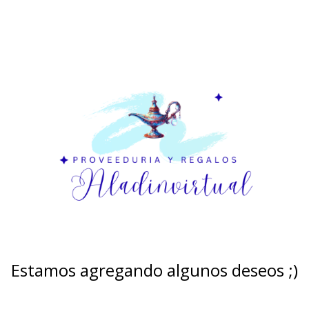
Estamos agregando algunos deseos ;)