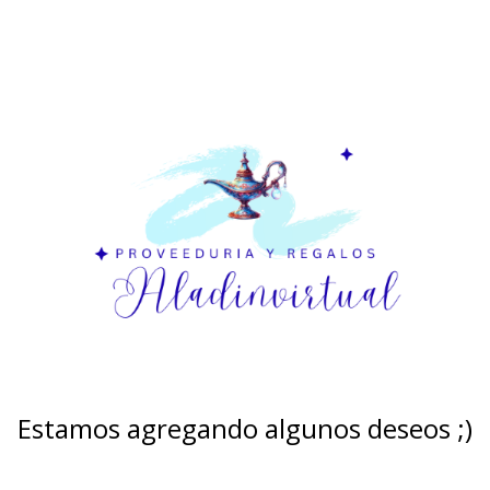
Estamos agregando algunos deseos ;)