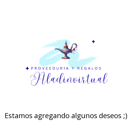
Estamos agregando algunos deseos ;)